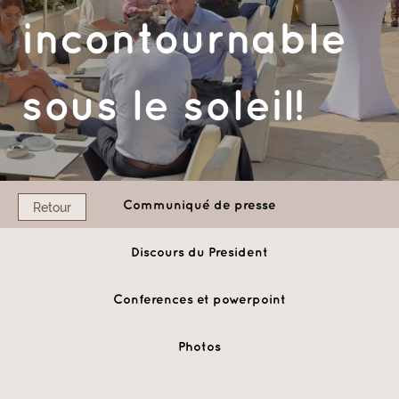
incontournable
sous le soleil!
Communiqué de presse
Retour
Discours du President
Conferences et powerpoint
Photos