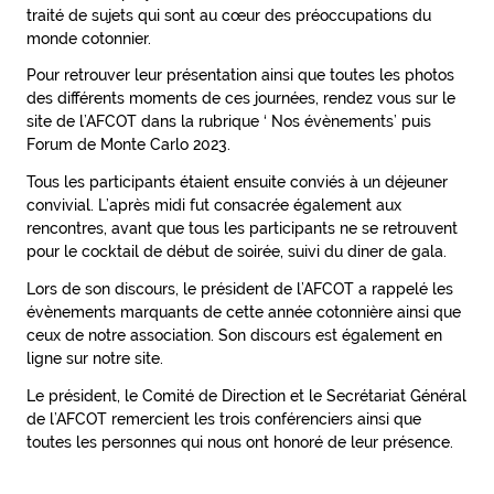
traité de sujets qui sont au cœur des préoccupations du
monde cotonnier.
Pour retrouver leur présentation ainsi que toutes les photos
des différents moments de ces journées, rendez vous sur le
site de l’AFCOT dans la rubrique ‘ Nos évènements’ puis
Forum de Monte Carlo 2023.
Tous les participants étaient ensuite conviés à un déjeuner
convivial. L’après midi fut consacrée également aux
rencontres, avant que tous les participants ne se retrouvent
pour le cocktail de début de soirée, suivi du diner de gala.
Lors de son discours, le président de l’AFCOT a rappelé les
évènements marquants de cette année cotonnière ainsi que
ceux de notre association. Son discours est également en
ligne sur notre site.
Le président, le Comité de Direction et le Secrétariat Général
de l’AFCOT remercient les trois conférenciers ainsi que
toutes les personnes qui nous ont honoré de leur présence.