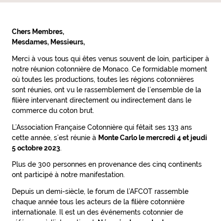
Chers Membres,
Mesdames, Messieurs,
Merci à vous tous qui êtes venus souvent de loin, participer à
notre réunion cotonnière de Monaco. Ce formidable moment
où toutes les productions, toutes les régions cotonnières
sont réunies, ont vu le rassemblement de l’ensemble de la
filière intervenant directement ou indirectement dans le
commerce du coton brut.
L’Association Française Cotonnière qui fêtait ses 133 ans
cette année, s’est réunie à
Monte Carlo le mercredi 4 et jeudi
5 octobre 2023
.
Plus de 300 personnes en provenance des cinq continents
ont participé à notre manifestation.
Depuis un demi-siècle, le forum de l’AFCOT rassemble
chaque année tous les acteurs de la filière cotonnière
internationale. Il est un des événements cotonnier de