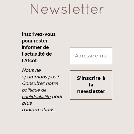
Newsletter
Inscrivez-vous
pour rester
informer de
l'actualité de
l'Afcot.
Nous ne
spammons pas !
Consultez notre
politique de
pour
confidentialité
plus
d’informations.