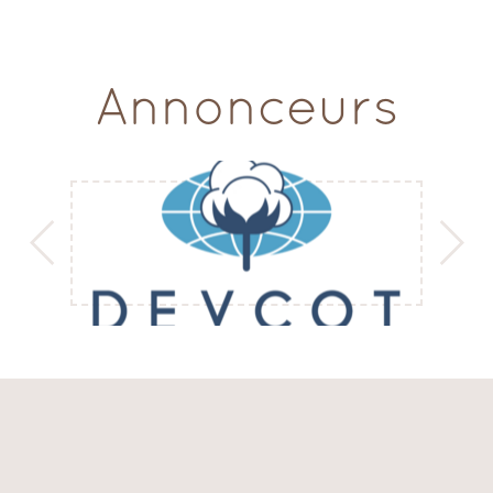
Annonceurs