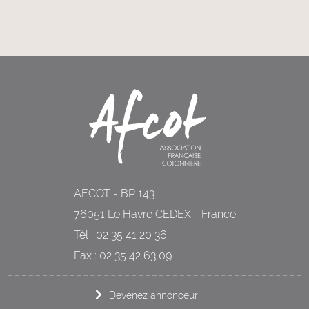
AFCOT - BP 143
76051 Le Havre CEDEX - France
Tél : 02 35 41 20 36
Fax : 02 35 42 63 09
Devenez annonceur