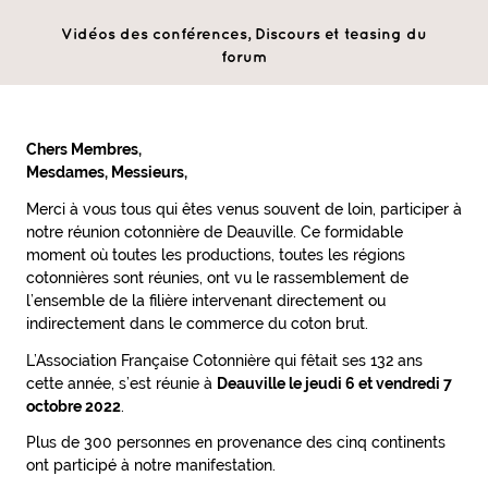
Vidéos des conférences, Discours et teasing du
forum
Chers Membres,
Mesdames, Messieurs,
Merci à vous tous qui êtes venus souvent de loin, participer à
notre réunion cotonnière de Deauville. Ce formidable
moment où toutes les productions, toutes les régions
cotonnières sont réunies, ont vu le rassemblement de
l’ensemble de la filière intervenant directement ou
indirectement dans le commerce du coton brut.
L’Association Française Cotonnière qui fêtait ses 132 ans
cette année, s’est réunie à
Deauville le jeudi 6 et vendredi 7
octobre 2022
.
Plus de 300 personnes en provenance des cinq continents
ont participé à notre manifestation.