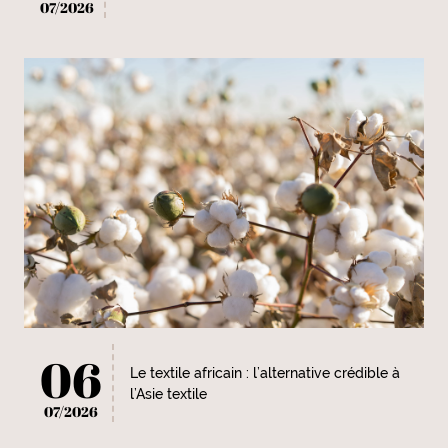
07/2026
06
Le textile africain : l’alternative crédible à
l’Asie textile
07/2026