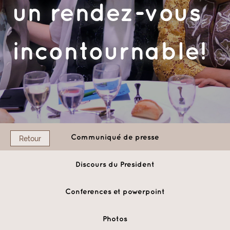
un rendez-vous
incontournable!
Communiqué de presse
Retour
Discours du President
Conferences et powerpoint
Photos