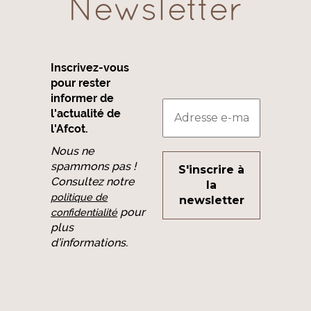
Newsletter
Inscrivez-vous
pour rester
informer de
l'actualité de
l'Afcot.
Nous ne
spammons pas !
Consultez notre
politique de
pour
confidentialité
plus
d’informations.