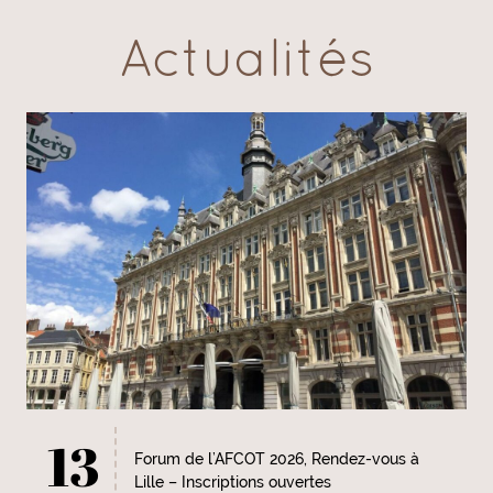
Actualités
13
Forum de l’AFCOT 2026, Rendez-vous à
Lille – Inscriptions ouvertes