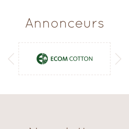
Annonceurs