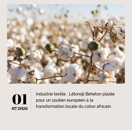
01
Industrie textile : Létondji Beheton plaide
pour un soutien européen à la
transformation locale du coton africain
07/2026