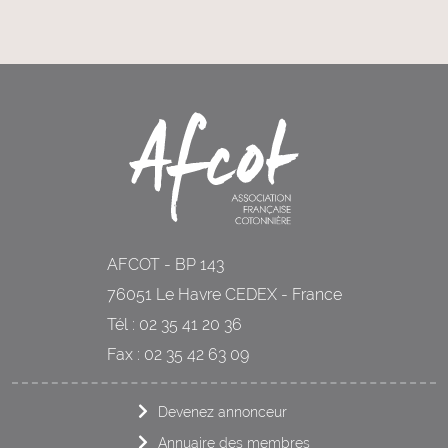
AFCOT - BP 143
76051 Le Havre CEDEX - France
Tél : 02 35 41 20 36
Fax : 02 35 42 63 09
Devenez annonceur
Annuaire des membres