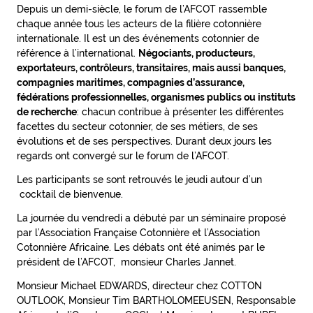
Depuis un demi-siècle, le forum de l’AFCOT rassemble
chaque année tous les acteurs de la filière cotonnière
internationale. Il est un des événements cotonnier de
référence à l’international.
Négociants, producteurs,
exportateurs, contrôleurs, transitaires, mais aussi banques,
compagnies maritimes, compagnies d’assurance,
fédérations professionnelles, organismes publics ou instituts
de recherche
: chacun contribue à présenter les différentes
facettes du secteur cotonnier, de ses métiers, de ses
évolutions et de ses perspectives. Durant deux jours les
regards ont convergé sur le forum de l’AFCOT.
Les participants se sont retrouvés le jeudi autour d’un
cocktail de bienvenue.
La journée du vendredi a débuté par un séminaire proposé
par l’Association Française Cotonnière et l’Association
Cotonnière Africaine. Les débats ont été animés par le
président de l’AFCOT, monsieur Charles Jannet.
Monsieur Michael EDWARDS, directeur chez COTTON
OUTLOOK, Monsieur Tim BARTHOLOMEEUSEN, Responsable