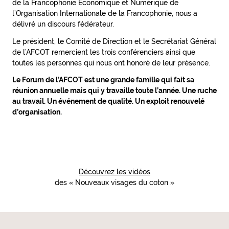
de la Francophonie Economique et Numérique de
l’Organisation Internationale de la Francophonie, nous a
délivré un discours fédérateur.
Le président, le Comité de Direction et le Secrétariat Général
de l’AFCOT remercient les trois conférenciers ainsi que
toutes les personnes qui nous ont honoré de leur présence.
Le Forum de l’AFCOT est une grande famille qui fait sa
réunion annuelle mais qui y travaille toute l’année. Une ruche
au travail. Un événement de qualité. Un exploit renouvelé
d’organisation.
Découvrez les vidéos
des « Nouveaux visages du coton »