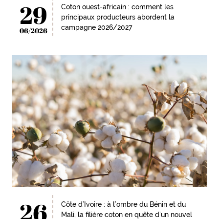
29
Coton ouest-africain : comment les
principaux producteurs abordent la
campagne 2026/2027
06/2026
26
Côte d’Ivoire : à l’ombre du Bénin et du
Mali, la filière coton en quête d’un nouvel