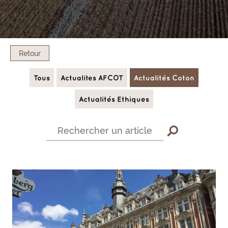
Retour
Tous
Actualites AFCOT
Actualités Coton
Actualités Ethiques