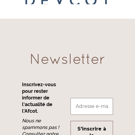
Newsletter
Inscrivez-vous
pour rester
informer de
l'actualité de
l'Afcot.
Nous ne
spammons pas !
Consultez notre