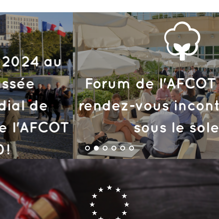
Forum de l'AFCOT 2023, le
rendez-vous incontournable
sous le soleil!