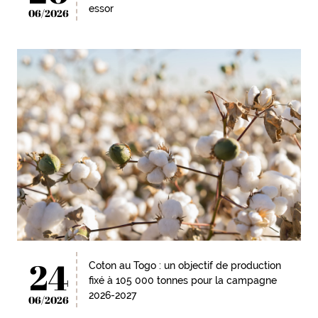
essor
06/2026
24
Coton au Togo : un objectif de production
fixé à 105 000 tonnes pour la campagne
2026-2027
06/2026