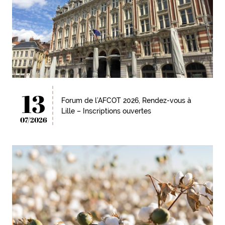
13
Forum de l’AFCOT 2026, Rendez-vous à
Lille – Inscriptions ouvertes
07/2026