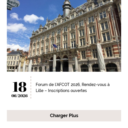
18
Forum de l’AFCOT 2026, Rendez-vous à
Lille – Inscriptions ouvertes
06/2026
Charger Plus