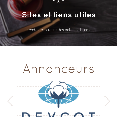
Sites et liens utiles
Le code de la route des acteurs du coton
Annonceurs