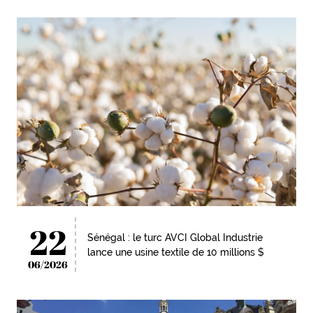
22
Sénégal : le turc AVCI Global Industrie
lance une usine textile de 10 millions $
06/2026