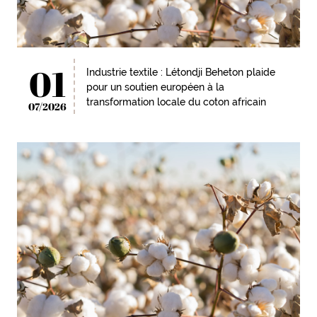
01
Industrie textile : Létondji Beheton plaide
pour un soutien européen à la
transformation locale du coton africain
07/2026