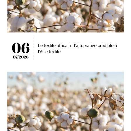
06
Le textile africain : l’alternative crédible à
l’Asie textile
07/2026