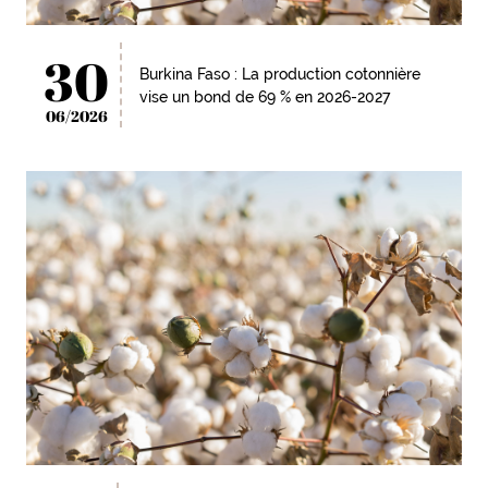
30
Burkina Faso : La production cotonnière
vise un bond de 69 % en 2026-2027
06/2026