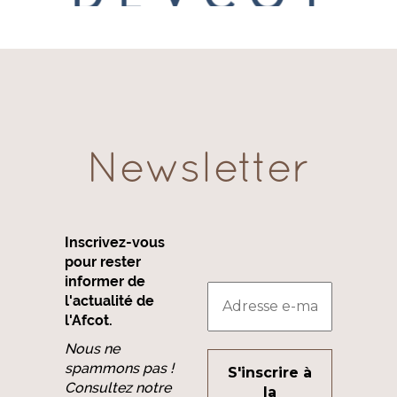
Newsletter
Inscrivez-vous
pour rester
informer de
l'actualité de
l'Afcot.
Nous ne
spammons pas !
Consultez notre