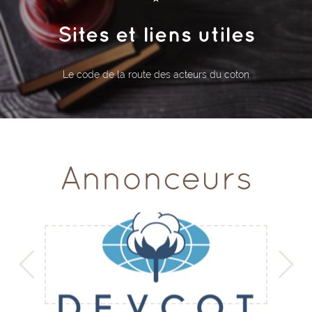
Sites et liens utiles
Le code de la route des acteurs du coton
Annonceurs