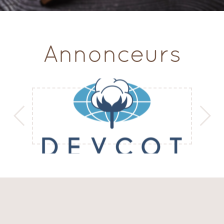
Annonceurs