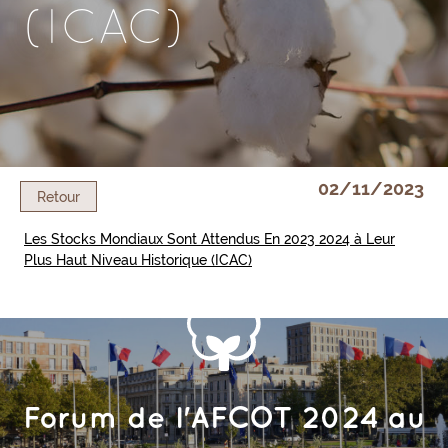
(ICAC)
02/11/2023
Retour
Les Stocks Mondiaux Sont Attendus En 2023 2024 à Leur
Plus Haut Niveau Historique (ICAC)
OT 2024 au