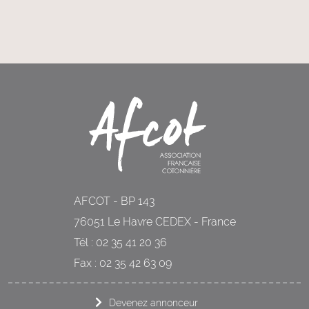
AFCOT - BP 143
76051 Le Havre CEDEX - France
Tél : 02 35 41 20 36
Fax : 02 35 42 63 09
Devenez annonceur