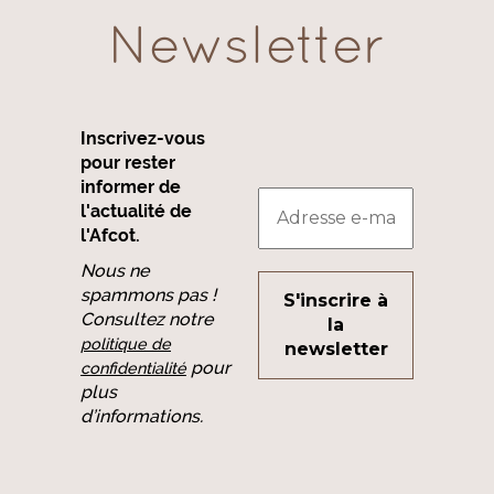
Newsletter
Inscrivez-vous
pour rester
informer de
l'actualité de
l'Afcot.
Nous ne
spammons pas !
Consultez notre
politique de
pour
confidentialité
plus
d’informations.