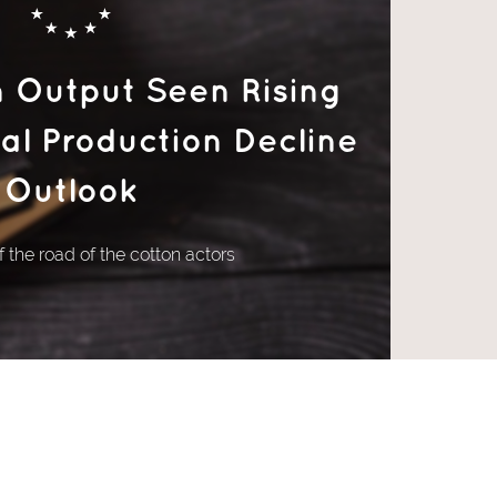
n Output Seen Rising
al Production Decline
Outlook
 the road of the cotton actors