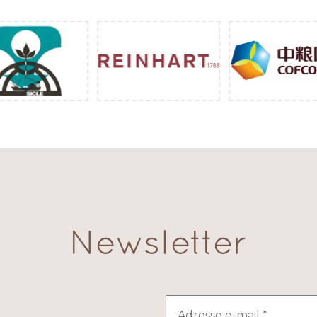
Newsletter