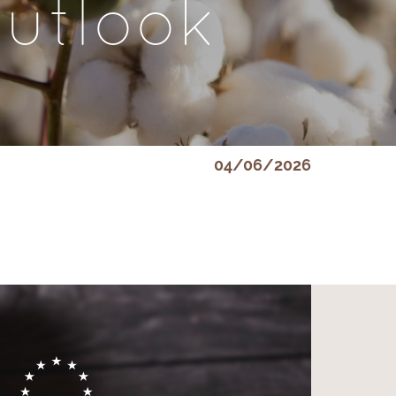
Outlook
04/06/2026