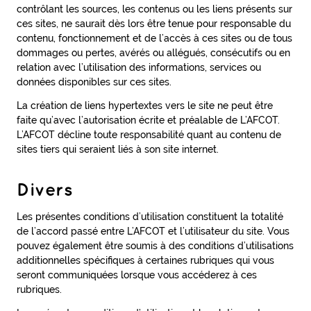
contrôlant les sources, les contenus ou les liens présents sur
ces sites, ne saurait dès lors être tenue pour responsable du
contenu, fonctionnement et de l’accès à ces sites ou de tous
dommages ou pertes, avérés ou allégués, consécutifs ou en
relation avec l’utilisation des informations, services ou
données disponibles sur ces sites.
La création de liens hypertextes vers le site ne peut être
faite qu’avec l’autorisation écrite et préalable de L’AFCOT.
L’AFCOT décline toute responsabilité quant au contenu de
sites tiers qui seraient liés à son site internet.
Divers
Les présentes conditions d’utilisation constituent la totalité
de l’accord passé entre L’AFCOT et l’utilisateur du site. Vous
pouvez également être soumis à des conditions d’utilisations
additionnelles spécifiques à certaines rubriques qui vous
seront communiquées lorsque vous accéderez à ces
rubriques.