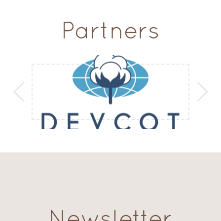
Partners
Newsletter