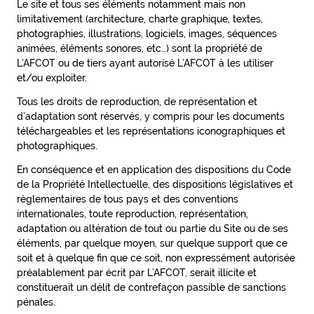
Le site et tous ses éléments notamment mais non
limitativement (architecture, charte graphique, textes,
photographies, illustrations, logiciels, images, séquences
animées, éléments sonores, etc…) sont la propriété de
L’AFCOT ou de tiers ayant autorisé L’AFCOT à les utiliser
et/ou exploiter.
Tous les droits de reproduction, de représentation et
d’adaptation sont réservés, y compris pour les documents
téléchargeables et les représentations iconographiques et
photographiques.
En conséquence et en application des dispositions du Code
de la Propriété Intellectuelle, des dispositions législatives et
règlementaires de tous pays et des conventions
internationales, toute reproduction, représentation,
adaptation ou altération de tout ou partie du Site ou de ses
éléments, par quelque moyen, sur quelque support que ce
soit et à quelque fin que ce soit, non expressément autorisée
préalablement par écrit par L’AFCOT, serait illicite et
constituerait un délit de contrefaçon passible de sanctions
pénales.