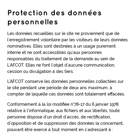
Protection des données
personnelles
Les données recueillies sur le site ne proviennent que de
l’enregistrement volontaire par les visiteurs de leurs données
nominatives. Elles sont destinées à un usage purement
interne et ne sont accessibles qu’aux personnes
responsables du traitement de la demande au sein de
L’AFCOT. Elles ne font l’objet d’aucune communication,
cession ou divulgation à des tiers.
L’AFCOT conserve les données personnelles collectées sur
le site pendant une période de deux ans maximum, à
compter de laquelle ces données sont totalement effacées.
Conformément à la loi modifiée n°78-17 du 6 janvier 1978
relative à l’informatique, aux fichiers et aux libertés, toute
personne dispose d’un droit d’accès, de rectification,
d’opposition et de suppression des données la concernant,
pouvant être exercé à tout moment en s’adressant à :