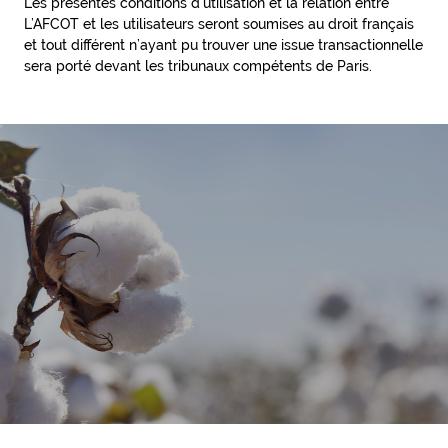
Les présentes conditions d’utilisation et la relation entre
L’AFCOT et les utilisateurs seront soumises au droit français
et tout différent n’ayant pu trouver une issue transactionnelle
sera porté devant les tribunaux compétents de Paris.