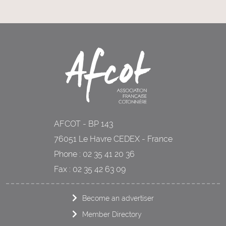
AFCOT - BP 143
76051 Le Havre CEDEX - France
Phone : 02 35 41 20 36
Fax : 02 35 42 63 09
Become an advertiser
Member Directory