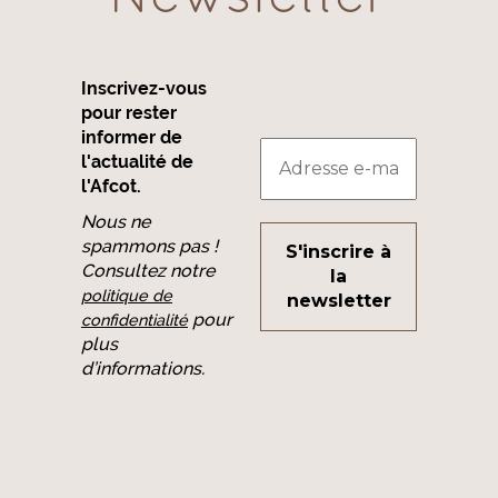
Inscrivez-vous
pour rester
informer de
l'actualité de
l'Afcot.
Nous ne
spammons pas !
Consultez notre
politique de
pour
confidentialité
plus
d’informations.