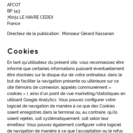
AFCOT
BP 143
76051 LE HAVRE CEDEX
France
Directeur de la publication : Monsieur Gérard Kassarian
Cookies
En tant qu’utilisateur du présent site, vous reconnaissez être
informé que certaines informations puissent éventuellement
être stockées sur le disque dur de votre ordinateur, dans le
but de faciliter la navigation présente ou ultérieure sur ce
site (témoins de connexion, appelés communément »
cookies « ), ainsi d’un point de vue marketing/statistiques en
utilisant Google Analytics. Vous pouvez configurer votre
logiciel de navigation de manière à ce que des Cookies
soient enregistrés dans le terminal ou, au contraire, qu’ils
soient rejetés, soit systématiquement, soit selon leur
émetteur. Vous pouvez également configurer votre logiciel
de navigation de manière à ce que l’acceptation ou le refus