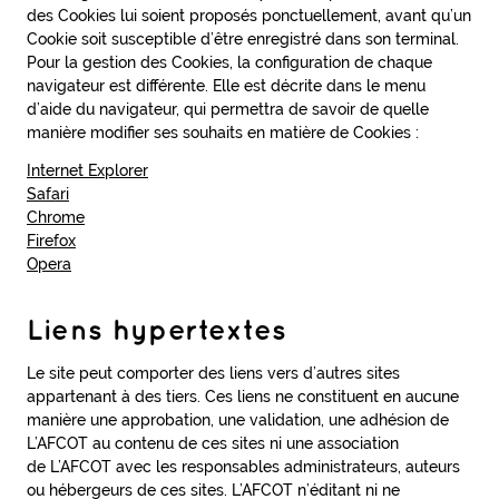
des Cookies lui soient proposés ponctuellement, avant qu’un
Cookie soit susceptible d’être enregistré dans son terminal.
Pour la gestion des Cookies, la configuration de chaque
navigateur est différente. Elle est décrite dans le menu
d’aide du navigateur, qui permettra de savoir de quelle
manière modifier ses souhaits en matière de Cookies :
Internet Explorer
Safari
Chrome
Firefox
Opera
Liens hypertextes
Le site peut comporter des liens vers d’autres sites
appartenant à des tiers. Ces liens ne constituent en aucune
manière une approbation, une validation, une adhésion de
L’AFCOT au contenu de ces sites ni une association
de L’AFCOT avec les responsables administrateurs, auteurs
ou hébergeurs de ces sites. L’AFCOT n’éditant ni ne