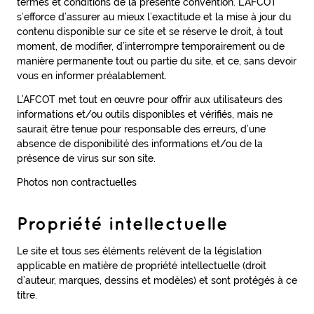
termes et conditions de la présente convention. L’AFCOT
s’efforce d’assurer au mieux l’exactitude et la mise à jour du
contenu disponible sur ce site et se réserve le droit, à tout
moment, de modifier, d’interrompre temporairement ou de
manière permanente tout ou partie du site, et ce, sans devoir
vous en informer préalablement.
L’AFCOT met tout en œuvre pour offrir aux utilisateurs des
informations et/ou outils disponibles et vérifiés, mais ne
saurait être tenue pour responsable des erreurs, d’une
absence de disponibilité des informations et/ou de la
présence de virus sur son site.
Photos non contractuelles
Propriété intellectuelle
Le site et tous ses éléments relèvent de la législation
applicable en matière de propriété intellectuelle (droit
d’auteur, marques, dessins et modèles) et sont protégés à ce
titre.